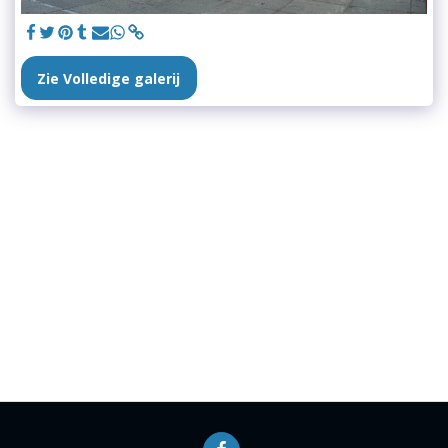
Zie Volledige galerij