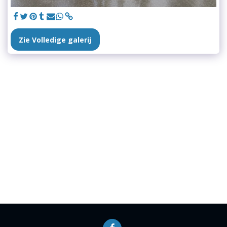
Zie Volledige galerij